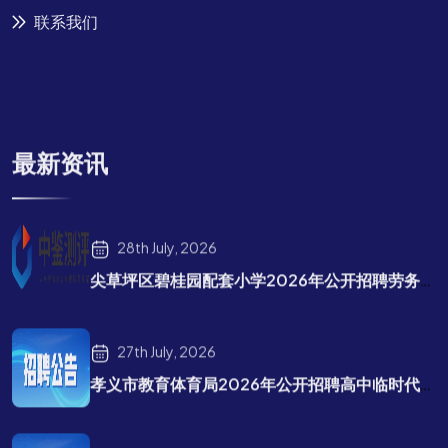
联系我们
最新资讯
28th July, 2026
尖草坪区碧桂园配套小学2026年公开招聘劳务派遣教师补充公告
27th July, 2026
孝义市教育体育局2026年公开招聘高中临时代课教师公告