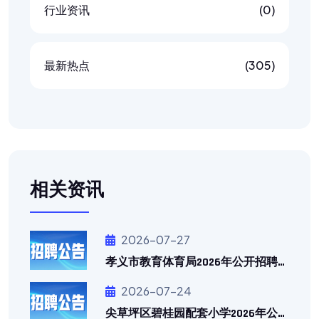
行业资讯
(0)
最新热点
(305)
相关资讯
2026-07-27
孝义市教育体育局2026年公开招聘高中临时代课教师公告
2026-07-24
尖草坪区碧桂园配套小学2026年公开招聘劳务派遣教师招聘公告