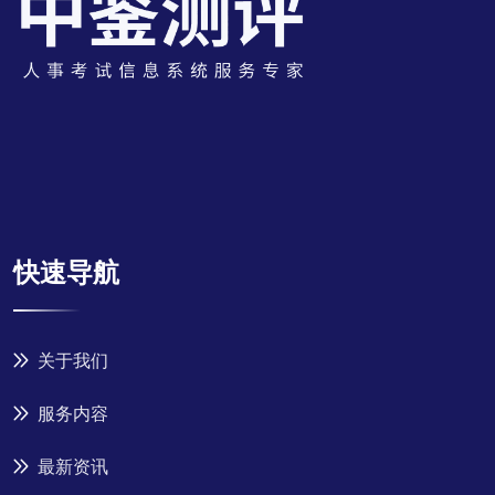
快速导航
关于我们
服务内容
最新资讯