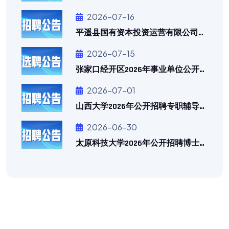
2026-07-16
平遥县国有资本投资运营有限公司及所属各公司2026年度急需专业人才公开招聘公告
2026-07-15
张家口经开区2026年事业单位公开选聘工作人员公告
2026-07-01
山西大学2026年公开招聘专职辅导员公告
2026-06-30
太原科技大学2026年公开招聘博士研究生公告