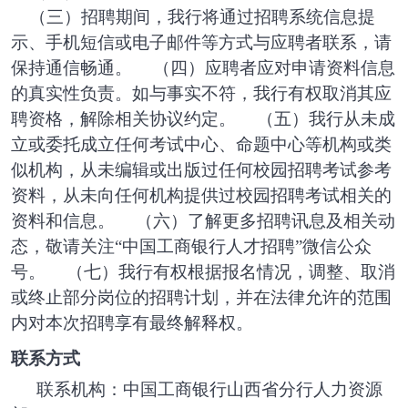
（三）招聘期间，我行将通过招聘系统信息提
示、手机短信或电子邮件等方式与应聘者联系，请
保持通信畅通。
（四）应聘者应对申请资料信息
的真实性负责。如与事实不符，我行有权取消其应
聘资格，解除相关协议约定。
（五）我行从未成
立或委托成立任何考试中心、命题中心等机构或类
似机构，从未编辑或出版过任何校园招聘考试参考
资料，从未向任何机构提供过校园招聘考试相关的
资料和信息。
（六）了解更多招聘讯息及相关动
态，敬请关注
“中国工商银行人才招聘”微信公众
号。
（七）我行有权根据报名情况，调整、取消
或终止部分岗位的招聘计划，并在法律允许的范围
内对本次招聘享有最终解释权。
联系方式
联系机构：中国工商银行山西省分行人力资源