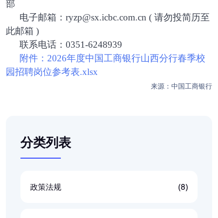
部
电子邮箱：
ryzp@sx.icbc.com.cn ( 请勿投简历至
此邮箱 )
联系电话：
0351-6248939
附件：
2026年度中国工商银行山西分行春季校
园招聘岗位参考表.xlsx
来源：中国工商银行
分类列表
政策法规
(8)