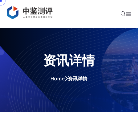
资讯详情
Home
资讯详情