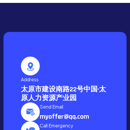
Address
太原市建设南路22号中国·太
原人力资源产业园
Send Email
myoffer@qq.com
Call Emergency