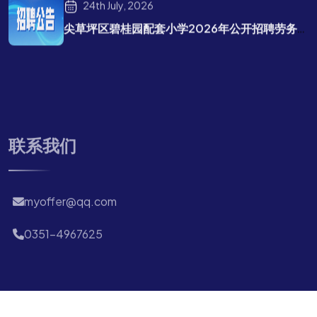
24th July, 2026
尖草坪区碧桂园配套小学2026年公开招聘劳务派遣教师招聘公告
联系我们
myoffer@qq.com
0351-4967625