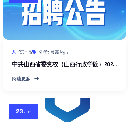
管理员
分类: 最新热点
中共山西省委党校（山西行政学院）2026年公开招聘公告
阅读更多
23
Jun