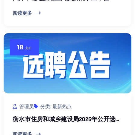
阅读更多
18
Jun
管理员
分类: 最新热点
衡水市住房和城乡建设局2026年公开选聘工作人员公告
阅读更多