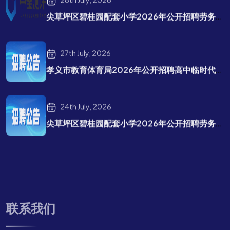
尖草坪区碧桂园配套小学2026年公开招聘劳务派遣教师补充公告
27th July, 2026
孝义市教育体育局2026年公开招聘高中临时代课教师公告
24th July, 2026
尖草坪区碧桂园配套小学2026年公开招聘劳务派遣教师招聘公告
联系我们