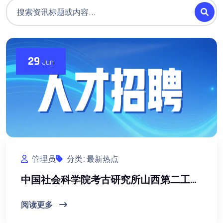
29
Jun
管理员
分类: 最新热点
中国社会科学院考古研究所山西第二工作队招聘启事
阅读更多