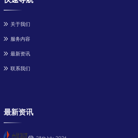
关于我们
服务内容
最新资讯
联系我们
最新资讯
28th July, 2026