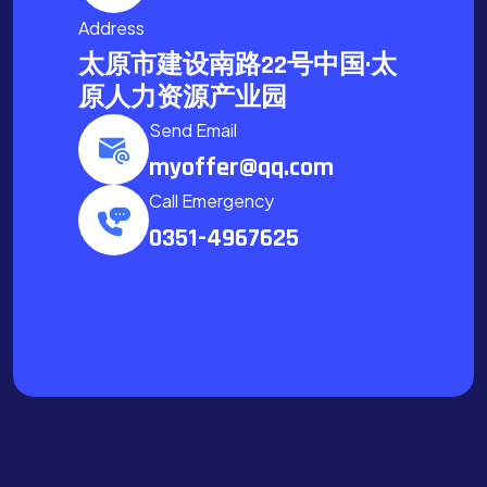
Address
太原市建设南路22号中国·太
原人力资源产业园
Send Email
myoffer@qq.com
Call Emergency
0351-4967625