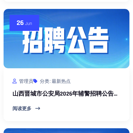
26
Jun
管理员
分类: 最新热点
山西晋城市公安局2026年辅警招聘公告【200人】
阅读更多