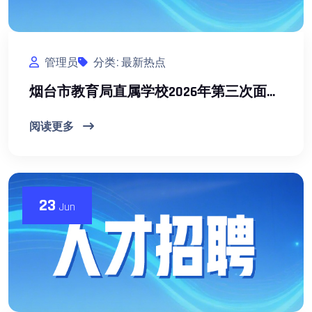
管理员
分类: 最新热点
烟台市教育局直属学校2026年第三次面向社会公开招聘教师公告
阅读更多
23
Jun