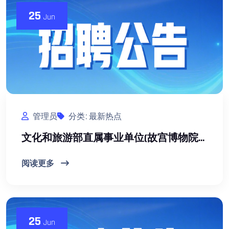
25
Jun
管理员
分类: 最新热点
文化和旅游部直属事业单位(故宫博物院、国家博物馆、中国旅游研究院)2026年度公开招聘社会人员
阅读更多
25
Jun