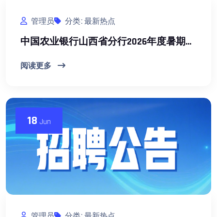
管理员
分类: 最新热点
中国农业银行山西省分行2026年度暑期实习生招募公告
阅读更多
18
Jun
管理员
分类: 最新热点