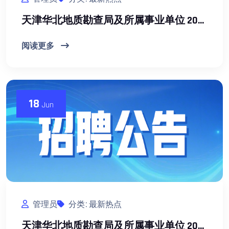
天津华北地质勘查局及所属事业单位 2026年第二批公开招聘高层次人才实施方案
阅读更多
18
Jun
管理员
分类: 最新热点
天津华北地质勘查局及所属事业单位 2026年第二批公开招聘工作人员实施方案