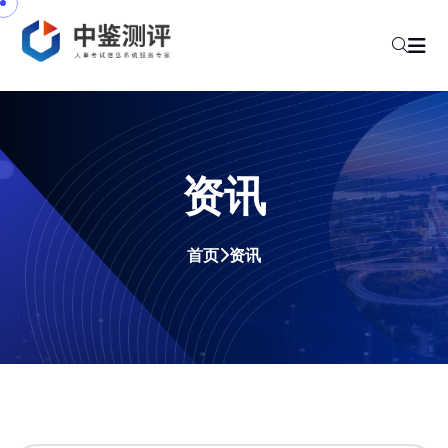
资讯
首页
资讯