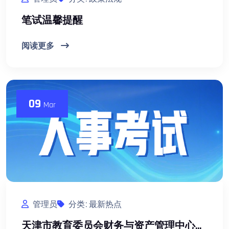
笔试温馨提醒
阅读更多
09
Mar
管理员
分类: 最新热点
天津市教育委员会财务与资产管理中心、教育综合服务中心2026年公开招聘方案（6人）