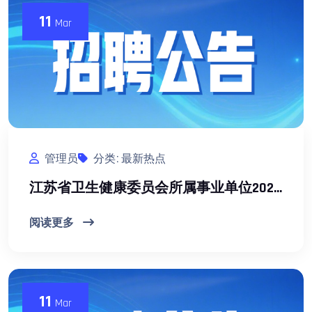
11
Mar
管理员
分类: 最新热点
江苏省卫生健康委员会所属事业单位2026年长期公开招聘工作人员公告（一）
阅读更多
11
Mar