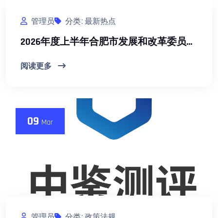
管理员
分类: 最新热点
2026年度上半年合肥市发展和改革委员会公开招聘事业单位工作人员公告
阅读更多
09
Mar
管理员
分类: 政策法规