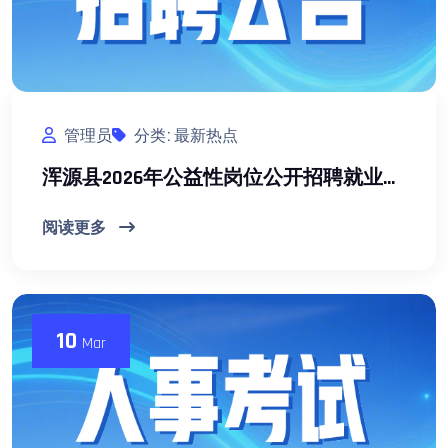
管理员
分类: 最新热点
浑源县2026年公益性岗位公开招聘就业困难高校毕业生公告
阅读更多
10
Mar