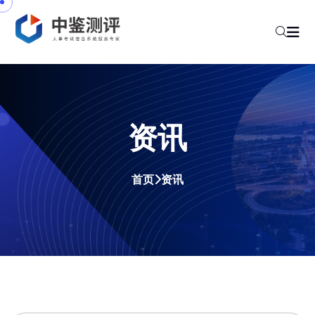
资讯
首页
资讯