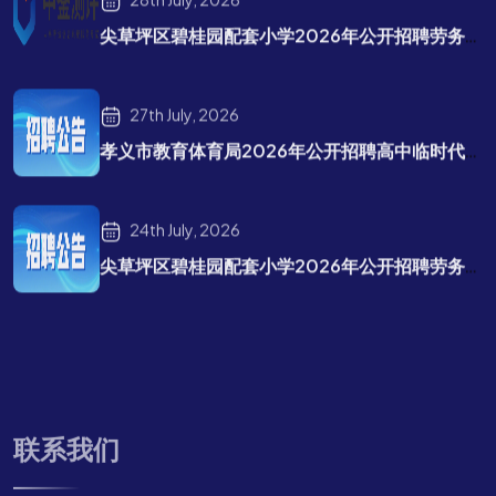
尖草坪区碧桂园配套小学2026年公开招聘劳务派遣教师补充公告
27th July, 2026
孝义市教育体育局2026年公开招聘高中临时代课教师公告
24th July, 2026
尖草坪区碧桂园配套小学2026年公开招聘劳务派遣教师招聘公告
联系我们