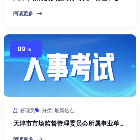
阅读更多
09
Mar
管理员
分类: 最新热点
天津市市场监督管理委员会所属事业单位2026年公开招聘公告(35人)
阅读更多