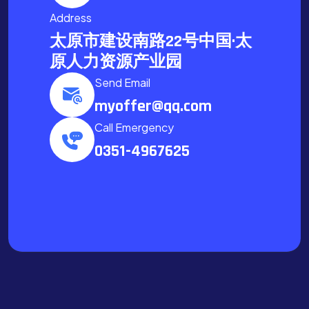
Address
太原市建设南路22号中国·太
原人力资源产业园
Send Email
myoffer@qq.com
Call Emergency
0351-4967625