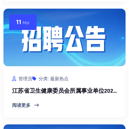
11
Mar
管理员
分类: 最新热点
江苏省卫生健康委员会所属事业单位2026年长期公开招聘工作人员公告（二）
阅读更多