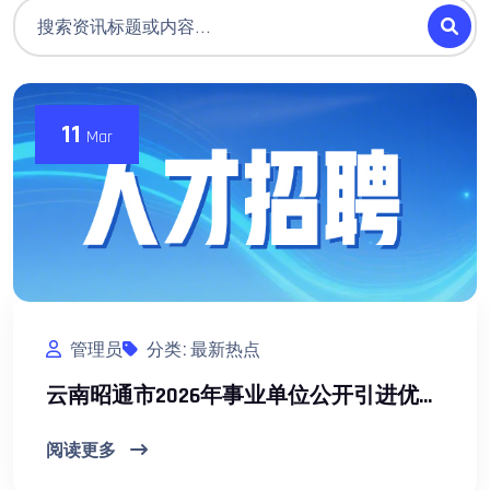
11
Mar
管理员
分类: 最新热点
云南昭通市2026年事业单位公开引进优秀紧缺专业技术人才通告（56名）
阅读更多