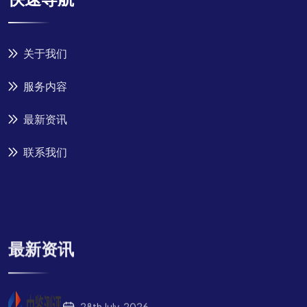
关于我们
服务内容
最新资讯
联系我们
最新资讯
28th July, 2026