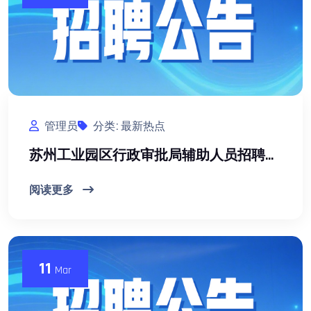
管理员
分类: 最新热点
苏州工业园区行政审批局辅助人员招聘简章（4人）
阅读更多
11
Mar