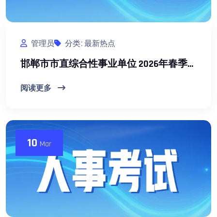
管理员
分类: 最新热点
邯郸市市直综合性事业单位 2026年春季博硕人才选聘公告
阅读更多
10
Mar